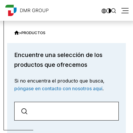
>
PRODUCTOS
Encuentre una selección de los
productos que ofrecemos
Si no encuentra el producto que busca,
póngase en contacto con nosotros aquí
.