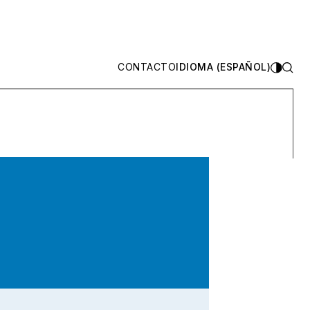
CONTACTO
IDIOMA (ESPAÑOL)