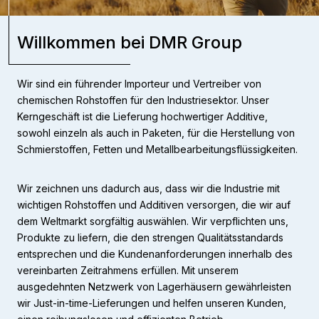
Willkommen bei DMR Group
Wir sind ein führender Importeur und Vertreiber von
chemischen Rohstoffen für den Industriesektor. Unser
Kerngeschäft ist die Lieferung hochwertiger Additive,
sowohl einzeln als auch in Paketen, für die Herstellung von
Schmierstoffen, Fetten und Metallbearbeitungsflüssigkeiten.
Wir zeichnen uns dadurch aus, dass wir die Industrie mit
wichtigen Rohstoffen und Additiven versorgen, die wir auf
dem Weltmarkt sorgfältig auswählen. Wir verpflichten uns,
Produkte zu liefern, die den strengen Qualitätsstandards
entsprechen und die Kundenanforderungen innerhalb des
vereinbarten Zeitrahmens erfüllen. Mit unserem
ausgedehnten Netzwerk von Lagerhäusern gewährleisten
wir Just-in-time-Lieferungen und helfen unseren Kunden,