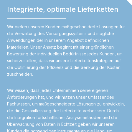
Integrierte, optimale Lieferketten
Wir bieten unseren Kunden maßgeschneiderte Lösungen für
die Verwaltung des Versorgungssystems und mögliche
Anwendungen der in unserem Angebot befindlichen
Materialien. Unser Ansatz beginnt mit einer gründlichen
Bewertung der individuellen Bedürfnisse jedes Kunden, um
sicherzustellen, dass wir unsere Lieferkettenstrategien auf
die Optimierung der Effizienz und die Senkung der Kosten
zuschneiden.
Wir wissen, dass jedes Unternehmen seine eigenen
Anforderungen hat, und wir nutzen unser umfassendes
Fachwissen, um maßgeschneiderte Lösungen zu entwickeln,
die die Gesamtleistung der Lieferkette verbessern. Durch
die Integration fortschrittlicher Analysemethoden und die
Überwachung von Daten in Echtzeit geben wir unseren
Kunden die notwendigen Instrumente an die Hand, um