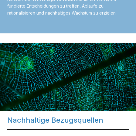
fundierte Entscheidungen zu treffen, Abläufe zu
rationalisieren und nachhaltiges Wachstum zu erzielen.
Nachhaltige Bezugsquellen