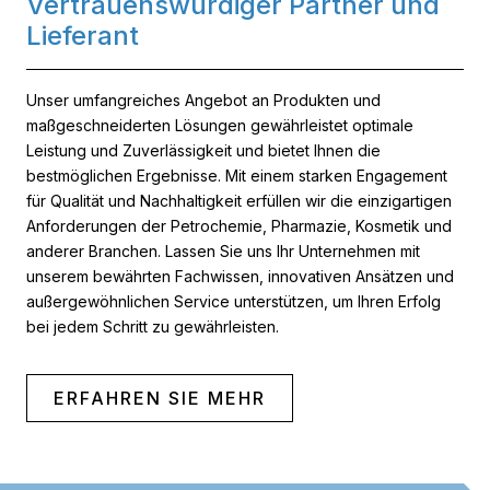
Vertrauenswürdiger Partner und
Lieferant
Unser umfangreiches Angebot an Produkten und
maßgeschneiderten Lösungen gewährleistet optimale
Leistung und Zuverlässigkeit und bietet Ihnen die
bestmöglichen Ergebnisse. Mit einem starken Engagement
für Qualität und Nachhaltigkeit erfüllen wir die einzigartigen
Anforderungen der Petrochemie, Pharmazie, Kosmetik und
anderer Branchen. Lassen Sie uns Ihr Unternehmen mit
unserem bewährten Fachwissen, innovativen Ansätzen und
außergewöhnlichen Service unterstützen, um Ihren Erfolg
bei jedem Schritt zu gewährleisten.
ERFAHREN SIE MEHR