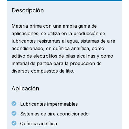
Descripción
Materia prima con una amplia gama de
aplicaciones, se utiliza en la producción de
lubricantes resistentes al agua, sistemas de aire
acondicionado, en química analítica, como
aditivo de electrolitos de pilas alcalinas y como
material de partida para la producción de
diversos compuestos de litio.
Aplicación
Lubricantes impermeables
Sistemas de aire acondicionado
Química analítica