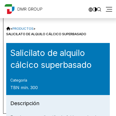
>
PRODUCTOS
>
SALICILATO DE ALQUILO CÁLCICO SUPERBASADO
Salicilato de alquilo
cálcico superbasado
Categoría
TBN mín. 300
Descripción