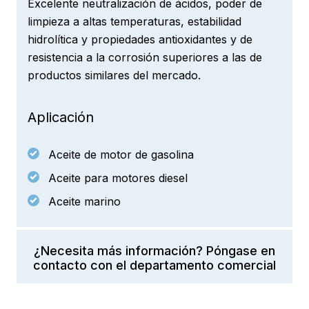
Excelente neutralización de ácidos, poder de
limpieza a altas temperaturas, estabilidad
hidrolítica y propiedades antioxidantes y de
resistencia a la corrosión superiores a las de
productos similares del mercado.
Aplicación
Aceite de motor de gasolina
Aceite para motores diesel
Aceite marino
¿Necesita más información? Póngase en
contacto con el departamento comercial