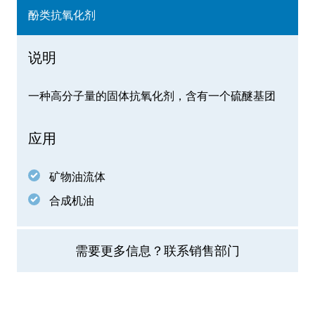
酚类抗氧化剂
说明
一种高分子量的固体抗氧化剂，含有一个硫醚基团
应用
矿物油流体
合成机油
需要更多信息？联系销售部门