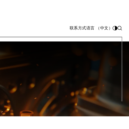
联系方式
语言 （中文）