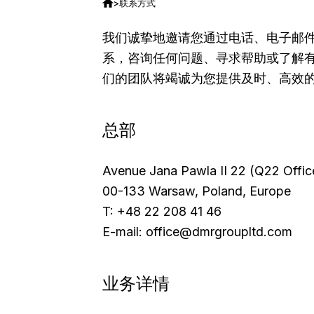
>
联系方式
我们诚挚地邀请您通过电话、电子邮
系，咨询任何问题、寻求帮助或了解
们的团队将竭诚为您提供及时、高效
总部
Avenue Jana Pawla II 22 (Q22 Office
00-133 Warsaw, Poland, Europe
T: +48 22 208 41 46
E-mail: office@dmrgroupltd.com
业务详情