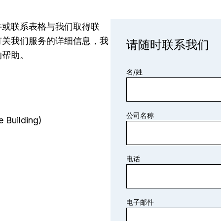
件或联系表格与我们取得联
有关我们服务的详细信息，我
请随时联系我们
的帮助。
名/姓
公司名称
 Building)
电话
电子邮件