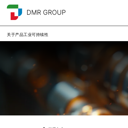
关于
产品
工业
可持续性