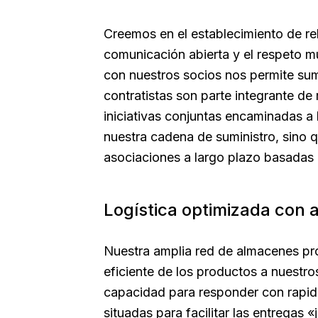
Creemos en el establecimiento de re
comunicación abierta y el respeto mu
con nuestros socios nos permite sum
contratistas son parte integrante de
iniciativas conjuntas encaminadas a 
nuestra cadena de suministro, sino q
asociaciones a largo plazo basadas 
Logística optimizada con 
Nuestra amplia red de almacenes pro
eficiente de los productos a nuestro
capacidad para responder con rapid
situadas para facilitar las entregas