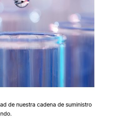
idad de nuestra cadena de suministro
undo.