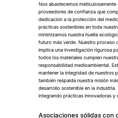
Nos abastecemos meticulosamente d
proveedores de confianza que comp
dedicación a la protección del medio
prácticas sostenibles en toda nuestr
minimizamos nuestra huella ecológic
futuro más verde. Nuestro proceso 
implica una investigación rigurosa p
todos los materiales cumplen nuestr
responsabilidad medioambiental. Es
mantener la integridad de nuestros 
también respalda nuestra misión má
desarrollo sostenible en la industri
integrando prácticas innovadoras y
Asociaciones sólidas con 