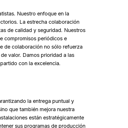
tistas. Nuestro enfoque en la
actorios. La estrecha colaboración
tas de calidad y seguridad. Nuestros
ante compromisos periódicos e
ue de colaboración no sólo refuerza
 de valor. Damos prioridad a las
partido con la excelencia.
rantizando la entrega puntual y
 sino que también mejora nuestra
stalaciones están estratégicamente
mantener sus programas de producción