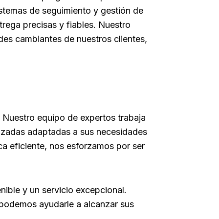
sistemas de seguimiento y gestión de
trega precisas y fiables. Nuestro
es cambiantes de nuestros clientes,
 Nuestro equipo de expertos trabaja
alizadas adaptadas a sus necesidades
ca eficiente, nos esforzamos por ser
ible y un servicio excepcional.
podemos ayudarle a alcanzar sus